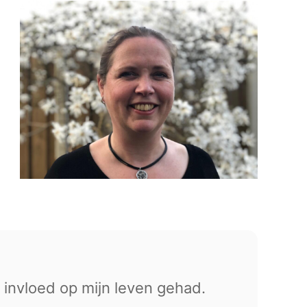
invloed op mijn leven gehad.