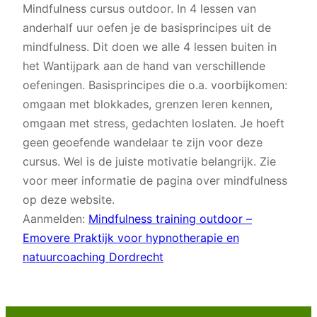
Mindfulness cursus outdoor. In 4 lessen van
anderhalf uur oefen je de basisprincipes uit de
mindfulness. Dit doen we alle 4 lessen buiten in
het Wantijpark aan de hand van verschillende
oefeningen. Basisprincipes die o.a. voorbijkomen:
omgaan met blokkades, grenzen leren kennen,
omgaan met stress, gedachten loslaten. Je hoeft
geen geoefende wandelaar te zijn voor deze
cursus. Wel is de juiste motivatie belangrijk. Zie
voor meer informatie de pagina over mindfulness
op deze website.
Aanmelden:
Mindfulness training outdoor –
Emovere Praktijk voor hypnotherapie en
natuurcoaching Dordrecht