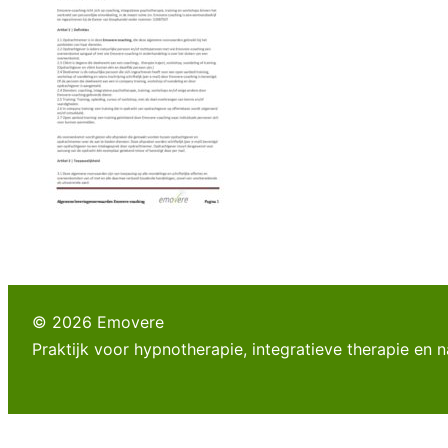
© 2026 Emovere
Praktijk voor hypnotherapie, integratieve therapie en 